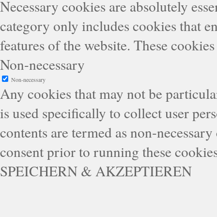
Necessary cookies are absolutely essen
category only includes cookies that en
features of the website. These cookies
Non-necessary
Non-necessary
Any cookies that may not be particular
is used specifically to collect user pe
contents are termed as non-necessary 
consent prior to running these cookie
SPEICHERN & AKZEPTIEREN