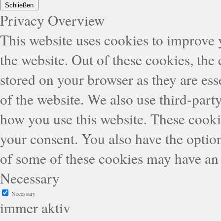
Schließen
Privacy Overview
This website uses cookies to improve
the website. Out of these cookies, the
stored on your browser as they are esse
of the website. We also use third-part
how you use this website. These cooki
your consent. You also have the option
of some of these cookies may have an 
Necessary
Necessary
immer aktiv