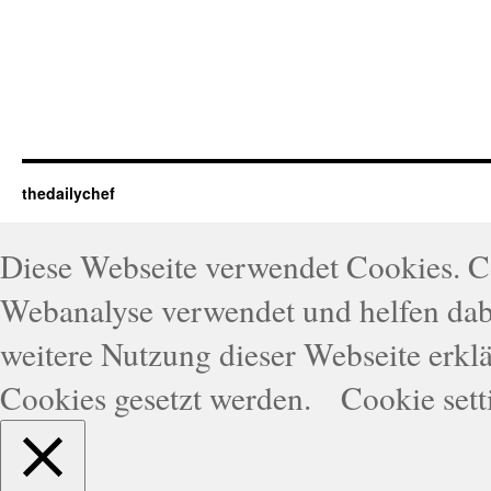
thedailychef
Diese Webseite verwendet Cookies. 
Webanalyse verwendet und helfen dabe
weitere Nutzung dieser Webseite erklä
Cookies gesetzt werden.
Cookie sett