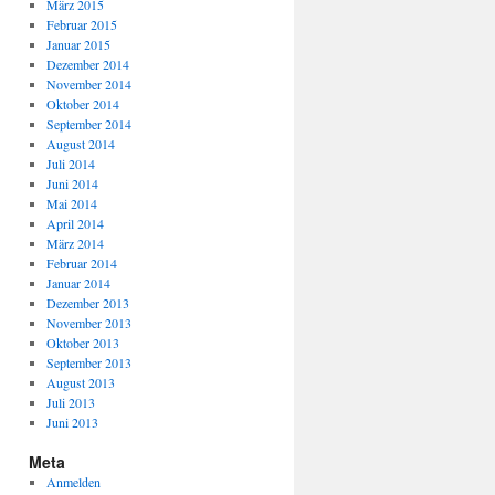
März 2015
Februar 2015
Januar 2015
Dezember 2014
November 2014
Oktober 2014
September 2014
August 2014
Juli 2014
Juni 2014
Mai 2014
April 2014
März 2014
Februar 2014
Januar 2014
Dezember 2013
November 2013
Oktober 2013
September 2013
August 2013
Juli 2013
Juni 2013
Meta
Anmelden