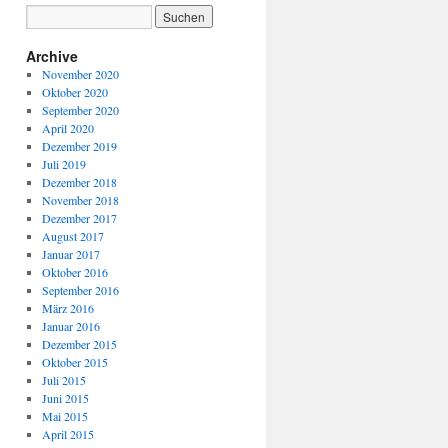
Archive
November 2020
Oktober 2020
September 2020
April 2020
Dezember 2019
Juli 2019
Dezember 2018
November 2018
Dezember 2017
August 2017
Januar 2017
Oktober 2016
September 2016
März 2016
Januar 2016
Dezember 2015
Oktober 2015
Juli 2015
Juni 2015
Mai 2015
April 2015