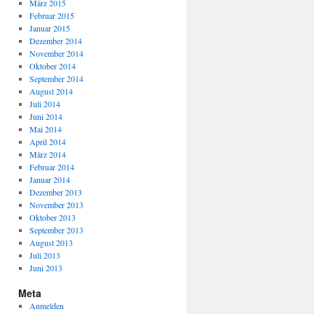
März 2015
Februar 2015
Januar 2015
Dezember 2014
November 2014
Oktober 2014
September 2014
August 2014
Juli 2014
Juni 2014
Mai 2014
April 2014
März 2014
Februar 2014
Januar 2014
Dezember 2013
November 2013
Oktober 2013
September 2013
August 2013
Juli 2013
Juni 2013
Meta
Anmelden