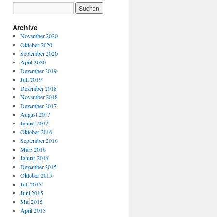
Archive
November 2020
Oktober 2020
September 2020
April 2020
Dezember 2019
Juli 2019
Dezember 2018
November 2018
Dezember 2017
August 2017
Januar 2017
Oktober 2016
September 2016
März 2016
Januar 2016
Dezember 2015
Oktober 2015
Juli 2015
Juni 2015
Mai 2015
April 2015