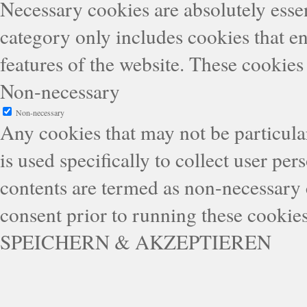
Necessary cookies are absolutely essen
category only includes cookies that en
features of the website. These cookies
Non-necessary
Non-necessary
Any cookies that may not be particular
is used specifically to collect user pe
contents are termed as non-necessary 
consent prior to running these cookie
SPEICHERN & AKZEPTIEREN