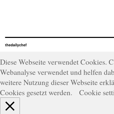
thedailychef
Diese Webseite verwendet Cookies. 
Webanalyse verwendet und helfen dabe
weitere Nutzung dieser Webseite erklä
Cookies gesetzt werden.
Cookie sett