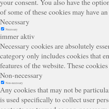
your consent. You also have the option
of some of these cookies may have an 
Necessary
Necessary
immer aktiv
Necessary cookies are absolutely essen
category only includes cookies that en
features of the website. These cookies
Non-necessary
Non-necessary
Any cookies that may not be particular
is used specifically to collect user pe