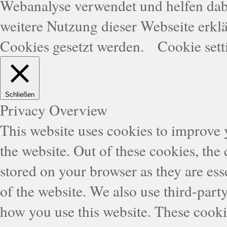
Webanalyse verwendet und helfen dabe
weitere Nutzung dieser Webseite erklä
Cookies gesetzt werden.
Cookie sett
Schließen
Privacy Overview
This website uses cookies to improve
the website. Out of these cookies, the
stored on your browser as they are esse
of the website. We also use third-part
how you use this website. These cooki