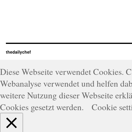
thedailychef
Diese Webseite verwendet Cookies. 
Webanalyse verwendet und helfen dabe
weitere Nutzung dieser Webseite erklä
Cookies gesetzt werden.
Cookie sett