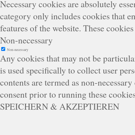
Necessary cookies are absolutely essen
category only includes cookies that en
features of the website. These cookies
Non-necessary
Non-necessary
Any cookies that may not be particular
is used specifically to collect user pe
contents are termed as non-necessary 
consent prior to running these cookie
SPEICHERN & AKZEPTIEREN