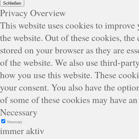
Schließen
Privacy Overview
This website uses cookies to improve
the website. Out of these cookies, the
stored on your browser as they are esse
of the website. We also use third-part
how you use this website. These cooki
your consent. You also have the option
of some of these cookies may have an 
Necessary
Necessary
immer aktiv