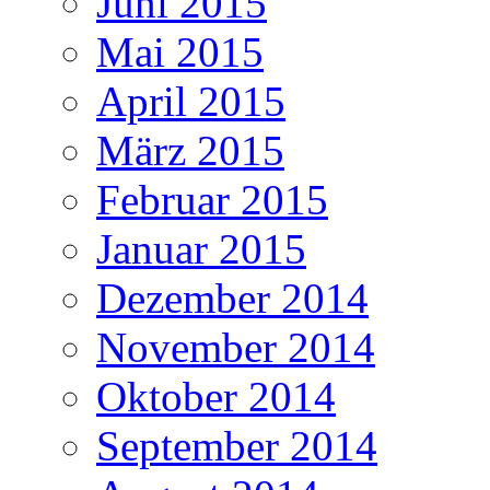
Juni 2015
Mai 2015
April 2015
März 2015
Februar 2015
Januar 2015
Dezember 2014
November 2014
Oktober 2014
September 2014