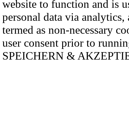
website to function and is us
personal data via analytics,
termed as non-necessary coo
user consent prior to runni
SPEICHERN & AKZEPTI