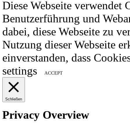
Diese Webseite verwendet 
Benutzerführung und Weban
dabei, diese Webseite zu ve
Nutzung dieser Webseite erk
einverstanden, dass Cookie
settings
ACCEPT
Schließen
Privacy Overview