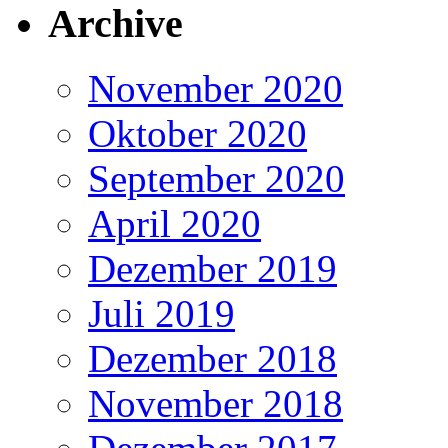
Archive
November 2020
Oktober 2020
September 2020
April 2020
Dezember 2019
Juli 2019
Dezember 2018
November 2018