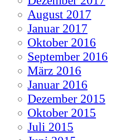
Dezember 2017
August 2017
Januar 2017
Oktober 2016
September 2016
März 2016
Januar 2016
Dezember 2015
Oktober 2015
Juli 2015