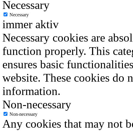
Necessary
Necessary
immer aktiv
Necessary cookies are absolu
function properly. This cat
ensures basic functionalities
website. These cookies do n
information.
Non-necessary
Non-necessary
Any cookies that may not be