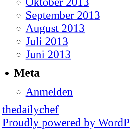
Oktober 2013
September 2013
August 2013
Juli 2013
Juni 2013
Meta
Anmelden
thedailychef
Proudly powered by WordPr