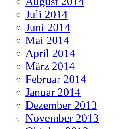
August 2014
Juli 2014
Juni 2014
Mai 2014
April 2014
März 2014
Februar 2014
Januar 2014
Dezember 2013
November 2013