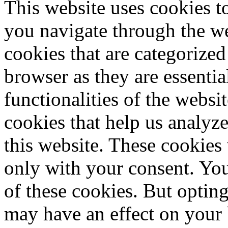
This website uses cookies 
you navigate through the we
cookies that are categorized
browser as they are essentia
functionalities of the websi
cookies that help us analy
this website. These cookies
only with your consent. You
of these cookies. But optin
may have an effect on your