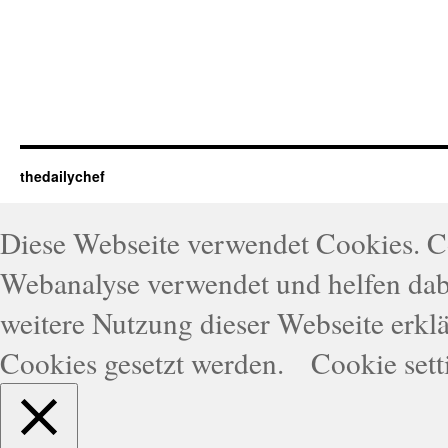
thedailychef
Diese Webseite verwendet Cookies. 
Webanalyse verwendet und helfen dabe
weitere Nutzung dieser Webseite erklä
Cookies gesetzt werden.
Cookie sett