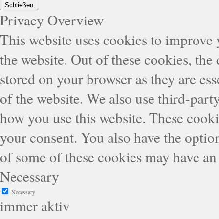
Schließen
Privacy Overview
This website uses cookies to improve
the website. Out of these cookies, the
stored on your browser as they are esse
of the website. We also use third-part
how you use this website. These cooki
your consent. You also have the option
of some of these cookies may have an 
Necessary
Necessary
immer aktiv