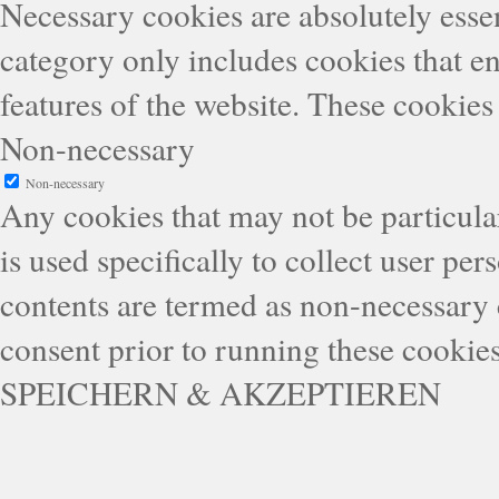
Necessary cookies are absolutely essen
category only includes cookies that en
features of the website. These cookies
Non-necessary
Non-necessary
Any cookies that may not be particular
is used specifically to collect user pe
contents are termed as non-necessary 
consent prior to running these cookie
SPEICHERN & AKZEPTIEREN