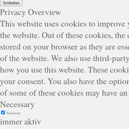
Schließen
Privacy Overview
This website uses cookies to improve
the website. Out of these cookies, the
stored on your browser as they are esse
of the website. We also use third-part
how you use this website. These cooki
your consent. You also have the option
of some of these cookies may have an 
Necessary
Necessary
immer aktiv