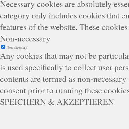
Necessary cookies are absolutely essen
category only includes cookies that en
features of the website. These cookies
Non-necessary
Non-necessary
Any cookies that may not be particular
is used specifically to collect user pe
contents are termed as non-necessary 
consent prior to running these cookie
SPEICHERN & AKZEPTIEREN