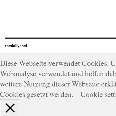
thedailychef
Diese Webseite verwendet Cookies. 
Webanalyse verwendet und helfen dabe
weitere Nutzung dieser Webseite erklä
Cookies gesetzt werden.
Cookie sett