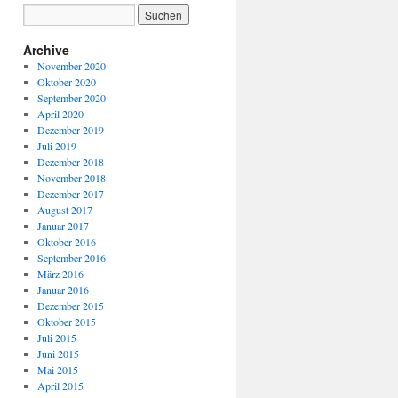
Archive
November 2020
Oktober 2020
September 2020
April 2020
Dezember 2019
Juli 2019
Dezember 2018
November 2018
Dezember 2017
August 2017
Januar 2017
Oktober 2016
September 2016
März 2016
Januar 2016
Dezember 2015
Oktober 2015
Juli 2015
Juni 2015
Mai 2015
April 2015