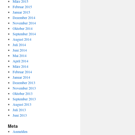
März 2015
Februar 2015
Januar 2015
Dezember 2014
November 2014
Oktober 2014
September 2014
August 2014
Juli 2014
Juni 2014
Mai 2014
April 2014
März 2014
Februar 2014
Januar 2014
Dezember 2013
November 2013
Oktober 2013
September 2013
August 2013
Juli 2013
Juni 2013
Meta
Anmelden