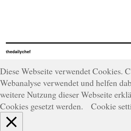
thedailychef
Diese Webseite verwendet Cookies. 
Webanalyse verwendet und helfen dabe
weitere Nutzung dieser Webseite erklä
Cookies gesetzt werden.
Cookie sett