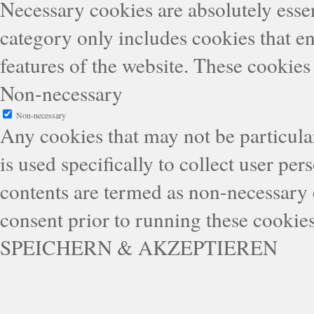
Necessary cookies are absolutely essen
category only includes cookies that en
features of the website. These cookies
Non-necessary
Non-necessary
Any cookies that may not be particular
is used specifically to collect user pe
contents are termed as non-necessary 
consent prior to running these cookie
SPEICHERN & AKZEPTIEREN