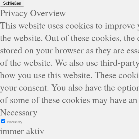
Schließen
Privacy Overview
This website uses cookies to improve
the website. Out of these cookies, the
stored on your browser as they are esse
of the website. We also use third-part
how you use this website. These cooki
your consent. You also have the option
of some of these cookies may have an 
Necessary
Necessary
immer aktiv