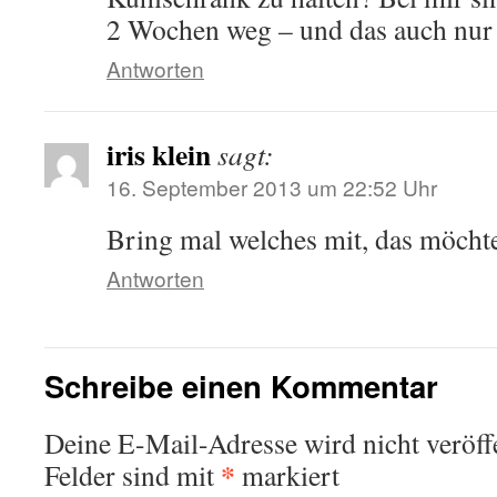
2 Wochen weg – und das auch nur b
Antworten
iris klein
sagt:
16. September 2013 um 22:52 Uhr
Bring mal welches mit, das möchte
Antworten
Schreibe einen Kommentar
Deine E-Mail-Adresse wird nicht veröffe
*
Felder sind mit
markiert