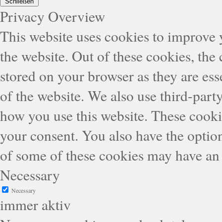
Schließen
Privacy Overview
This website uses cookies to improve
the website. Out of these cookies, the
stored on your browser as they are esse
of the website. We also use third-part
how you use this website. These cooki
your consent. You also have the option
of some of these cookies may have an 
Necessary
Necessary
immer aktiv