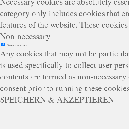
Necessary cookies are absolutely essen
category only includes cookies that en
features of the website. These cookies
Non-necessary
Non-necessary
Any cookies that may not be particular
is used specifically to collect user pe
contents are termed as non-necessary 
consent prior to running these cookie
SPEICHERN & AKZEPTIEREN