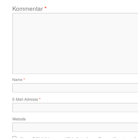
Kommentar
*
Name
*
E-Mail-Adresse
*
Website