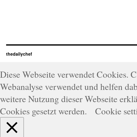
thedailychef
Diese Webseite verwendet Cookies. 
Webanalyse verwendet und helfen dabe
weitere Nutzung dieser Webseite erklä
Cookies gesetzt werden.
Cookie sett