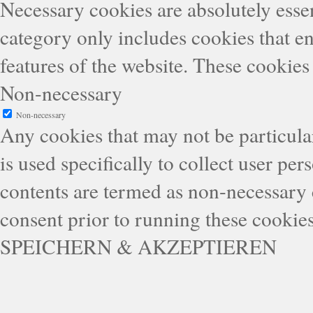
Necessary cookies are absolutely essen
category only includes cookies that en
features of the website. These cookies
Non-necessary
Non-necessary
Any cookies that may not be particular
is used specifically to collect user pe
contents are termed as non-necessary 
consent prior to running these cookie
SPEICHERN & AKZEPTIEREN