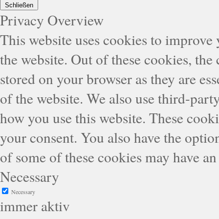
Schließen
Privacy Overview
This website uses cookies to improve
the website. Out of these cookies, the
stored on your browser as they are esse
of the website. We also use third-part
how you use this website. These cooki
your consent. You also have the option
of some of these cookies may have an 
Necessary
Necessary
immer aktiv