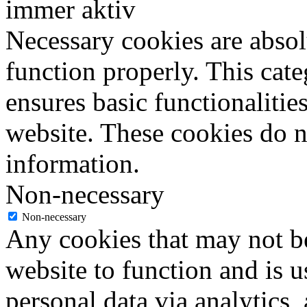
immer aktiv
Necessary cookies are absolu
function properly. This cat
ensures basic functionalities
website. These cookies do n
information.
Non-necessary
Non-necessary
Any cookies that may not be
website to function and is us
personal data via analytics,