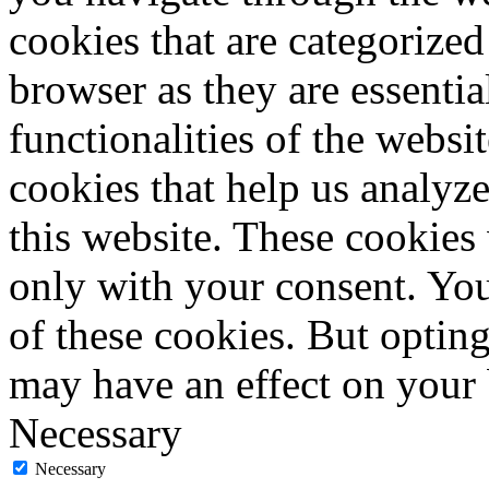
cookies that are categorized
browser as they are essentia
functionalities of the websi
cookies that help us analy
this website. These cookies
only with your consent. You
of these cookies. But optin
may have an effect on your
Necessary
Necessary