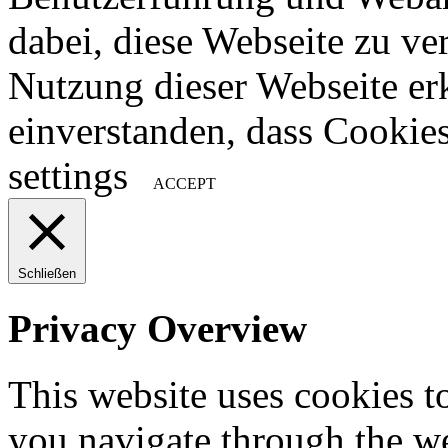
dabei, diese Webseite zu ve
Nutzung dieser Webseite erk
einverstanden, dass Cookie
settings
ACCEPT
Schließen
Privacy Overview
This website uses cookies 
you navigate through the we