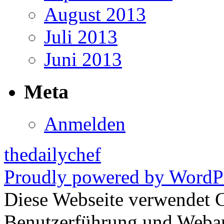
August 2013
Juli 2013
Juni 2013
Meta
Anmelden
thedailychef
Proudly powered by WordPr
Diese Webseite verwendet 
Benutzerführung und Weban