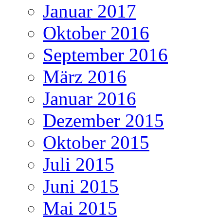
Januar 2017
Oktober 2016
September 2016
März 2016
Januar 2016
Dezember 2015
Oktober 2015
Juli 2015
Juni 2015
Mai 2015