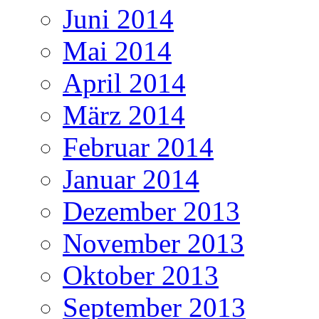
Juni 2014
Mai 2014
April 2014
März 2014
Februar 2014
Januar 2014
Dezember 2013
November 2013
Oktober 2013
September 2013