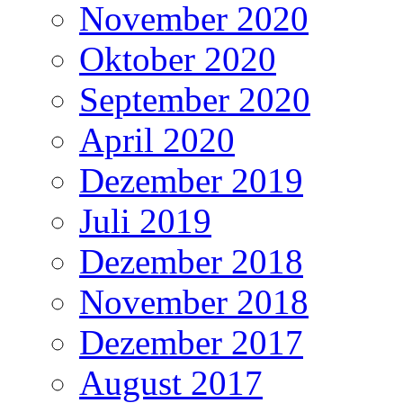
November 2020
Oktober 2020
September 2020
April 2020
Dezember 2019
Juli 2019
Dezember 2018
November 2018
Dezember 2017
August 2017