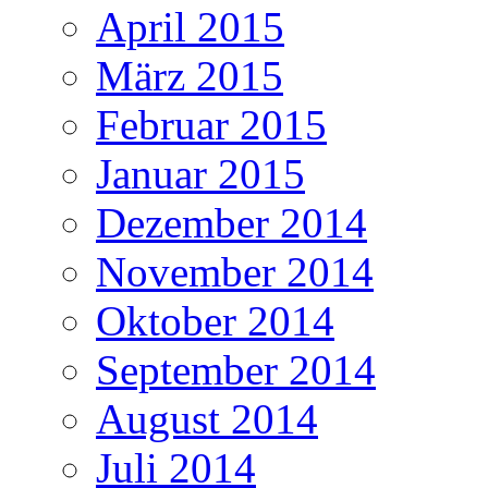
April 2015
März 2015
Februar 2015
Januar 2015
Dezember 2014
November 2014
Oktober 2014
September 2014
August 2014
Juli 2014