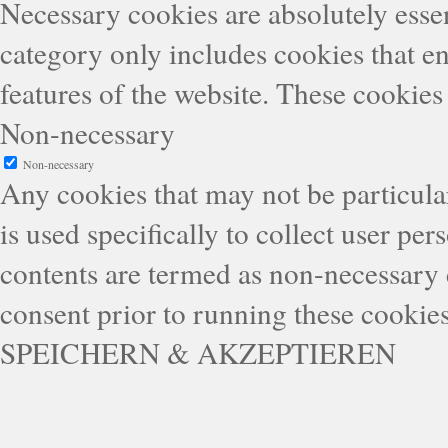
Necessary cookies are absolutely essen
category only includes cookies that en
features of the website. These cookies
Non-necessary
Non-necessary
Any cookies that may not be particular
is used specifically to collect user pe
contents are termed as non-necessary 
consent prior to running these cookie
SPEICHERN & AKZEPTIEREN