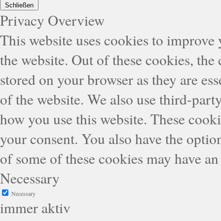
Schließen
Privacy Overview
This website uses cookies to improve
the website. Out of these cookies, the
stored on your browser as they are esse
of the website. We also use third-part
how you use this website. These cooki
your consent. You also have the option
of some of these cookies may have an 
Necessary
Necessary
immer aktiv