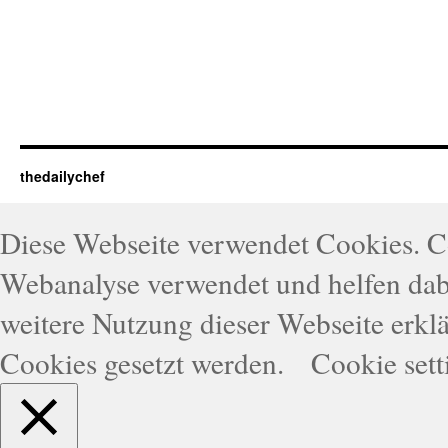
thedailychef
Diese Webseite verwendet Cookies. 
Webanalyse verwendet und helfen dabe
weitere Nutzung dieser Webseite erklä
Cookies gesetzt werden.
Cookie sett