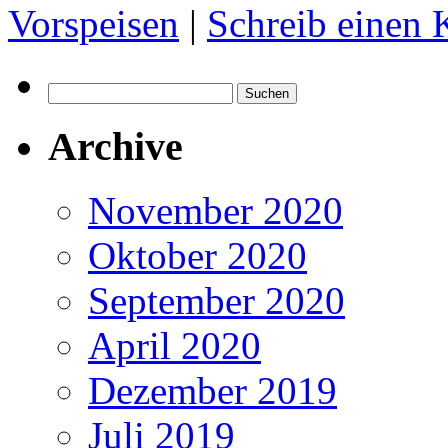
Vorspeisen
|
Schreib einen
Suchen
nach:
Archive
November 2020
Oktober 2020
September 2020
April 2020
Dezember 2019
Juli 2019