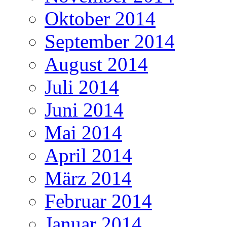
Oktober 2014
September 2014
August 2014
Juli 2014
Juni 2014
Mai 2014
April 2014
März 2014
Februar 2014
Januar 2014