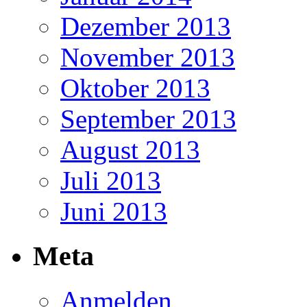
Dezember 2013
November 2013
Oktober 2013
September 2013
August 2013
Juli 2013
Juni 2013
Meta
Anmelden