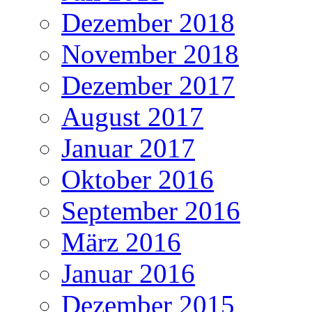
Dezember 2018
November 2018
Dezember 2017
August 2017
Januar 2017
Oktober 2016
September 2016
März 2016
Januar 2016
Dezember 2015