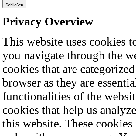
Schließen
Privacy Overview
This website uses cookies 
you navigate through the we
cookies that are categorized
browser as they are essentia
functionalities of the websi
cookies that help us analy
this website. These cookies