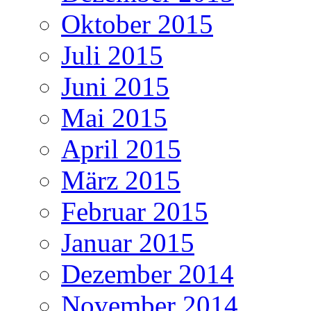
Oktober 2015
Juli 2015
Juni 2015
Mai 2015
April 2015
März 2015
Februar 2015
Januar 2015
Dezember 2014
November 2014