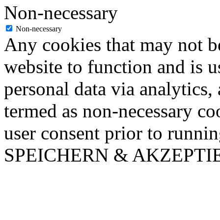
Non-necessary
Non-necessary
Any cookies that may not be
website to function and is us
personal data via analytics,
termed as non-necessary coo
user consent prior to runni
SPEICHERN & AKZEPTI