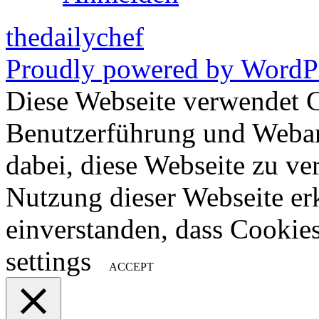
thedailychef
Proudly powered by WordPr
Diese Webseite verwendet 
Benutzerführung und Weban
dabei, diese Webseite zu ve
Nutzung dieser Webseite erk
einverstanden, dass Cookie
settings
ACCEPT