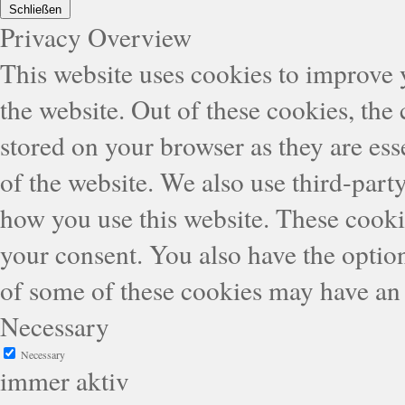
Schließen
Privacy Overview
This website uses cookies to improve
the website. Out of these cookies, the
stored on your browser as they are esse
of the website. We also use third-part
how you use this website. These cooki
your consent. You also have the option
of some of these cookies may have an 
Necessary
Necessary
immer aktiv