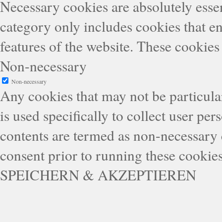
Necessary cookies are absolutely essen
category only includes cookies that en
features of the website. These cookies
Non-necessary
Non-necessary
Any cookies that may not be particular
is used specifically to collect user pe
contents are termed as non-necessary 
consent prior to running these cookie
SPEICHERN & AKZEPTIEREN