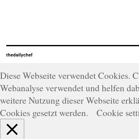
thedailychef
Diese Webseite verwendet Cookies. 
Webanalyse verwendet und helfen dabe
weitere Nutzung dieser Webseite erklä
Cookies gesetzt werden.
Cookie sett