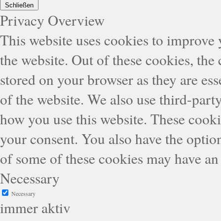
Schließen
Privacy Overview
This website uses cookies to improve
the website. Out of these cookies, the
stored on your browser as they are esse
of the website. We also use third-part
how you use this website. These cooki
your consent. You also have the option
of some of these cookies may have an 
Necessary
Necessary
immer aktiv