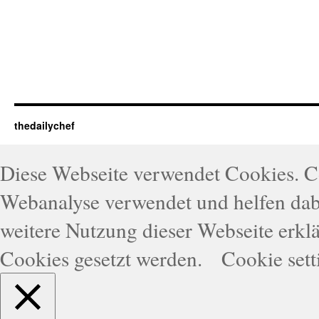
thedailychef
Diese Webseite verwendet Cookies. 
Webanalyse verwendet und helfen dabe
weitere Nutzung dieser Webseite erklä
Cookies gesetzt werden.
Cookie sett