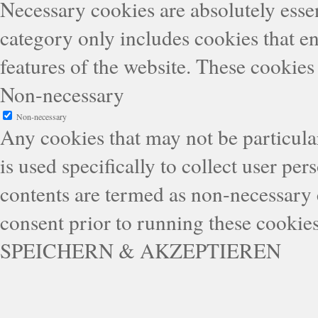
Necessary cookies are absolutely essen
category only includes cookies that en
features of the website. These cookies
Non-necessary
Non-necessary
Any cookies that may not be particular
is used specifically to collect user pe
contents are termed as non-necessary 
consent prior to running these cookie
SPEICHERN & AKZEPTIEREN