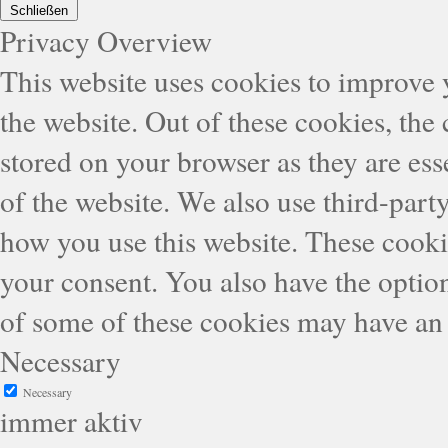
Schließen
Privacy Overview
This website uses cookies to improve
the website. Out of these cookies, the
stored on your browser as they are esse
of the website. We also use third-part
how you use this website. These cooki
your consent. You also have the option
of some of these cookies may have an 
Necessary
Necessary
immer aktiv