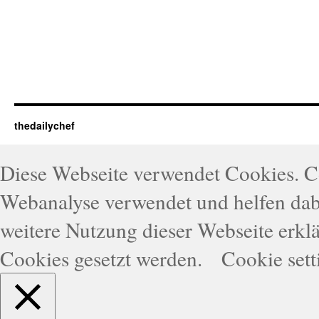
thedailychef
Diese Webseite verwendet Cookies. 
Webanalyse verwendet und helfen dabe
weitere Nutzung dieser Webseite erklä
Cookies gesetzt werden.
Cookie sett