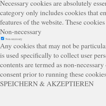
Necessary cookies are absolutely essen
category only includes cookies that en
features of the website. These cookies
Non-necessary
Non-necessary
Any cookies that may not be particular
is used specifically to collect user pe
contents are termed as non-necessary 
consent prior to running these cookie
SPEICHERN & AKZEPTIEREN