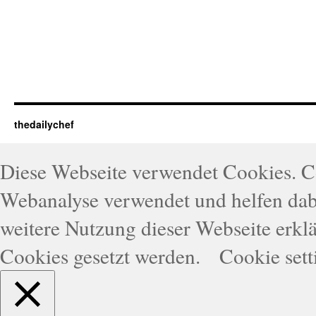
thedailychef
Diese Webseite verwendet Cookies. 
Webanalyse verwendet und helfen dabe
weitere Nutzung dieser Webseite erklä
Cookies gesetzt werden.
Cookie sett