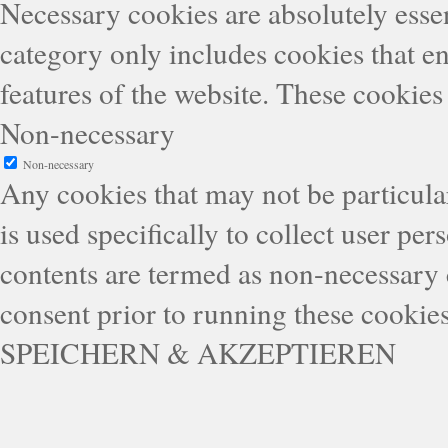
Necessary cookies are absolutely essen
category only includes cookies that en
features of the website. These cookies
Non-necessary
Non-necessary
Any cookies that may not be particular
is used specifically to collect user pe
contents are termed as non-necessary 
consent prior to running these cookie
SPEICHERN & AKZEPTIEREN