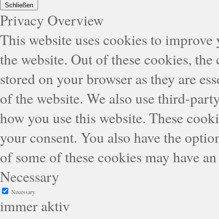
Schließen
Privacy Overview
This website uses cookies to improve
the website. Out of these cookies, the
stored on your browser as they are esse
of the website. We also use third-part
how you use this website. These cooki
your consent. You also have the option
of some of these cookies may have an 
Necessary
Necessary
immer aktiv