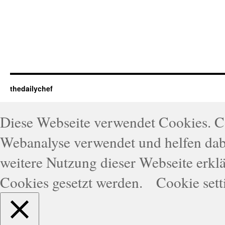
thedailychef
Diese Webseite verwendet Cookies. 
Webanalyse verwendet und helfen dabe
weitere Nutzung dieser Webseite erklä
Cookies gesetzt werden.
Cookie sett