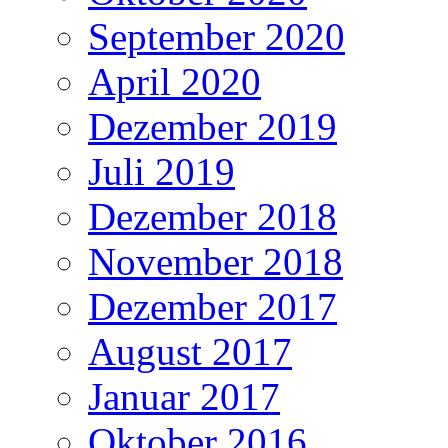
September 2020
April 2020
Dezember 2019
Juli 2019
Dezember 2018
November 2018
Dezember 2017
August 2017
Januar 2017
Oktober 2016