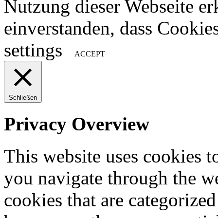
Nutzung dieser Webseite erk
einverstanden, dass Cookie
settings
ACCEPT
Schließen
Privacy Overview
This website uses cookies 
you navigate through the we
cookies that are categorized