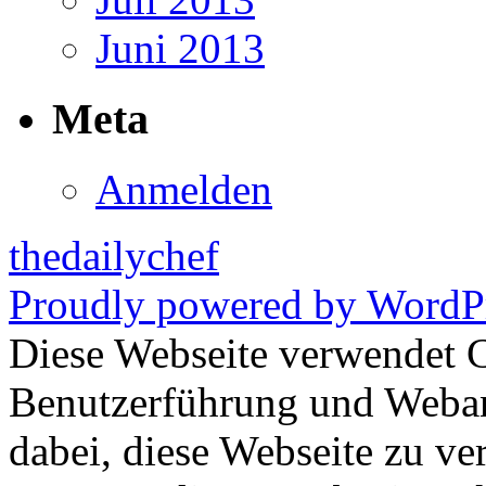
Juni 2013
Meta
Anmelden
thedailychef
Proudly powered by WordPr
Diese Webseite verwendet 
Benutzerführung und Weban
dabei, diese Webseite zu ve