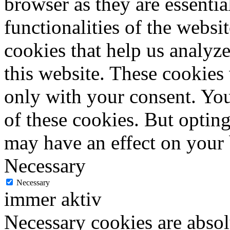
browser as they are essentia
functionalities of the websi
cookies that help us analy
this website. These cookies
only with your consent. You
of these cookies. But optin
may have an effect on your
Necessary
Necessary
immer aktiv
Necessary cookies are absolu