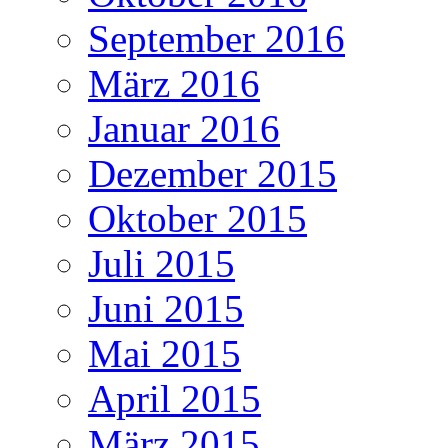
September 2016
März 2016
Januar 2016
Dezember 2015
Oktober 2015
Juli 2015
Juni 2015
Mai 2015
April 2015
März 2015