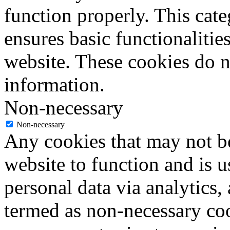
function properly. This cat
ensures basic functionalities
website. These cookies do n
information.
Non-necessary
Non-necessary
Any cookies that may not be
website to function and is us
personal data via analytics,
termed as non-necessary coo