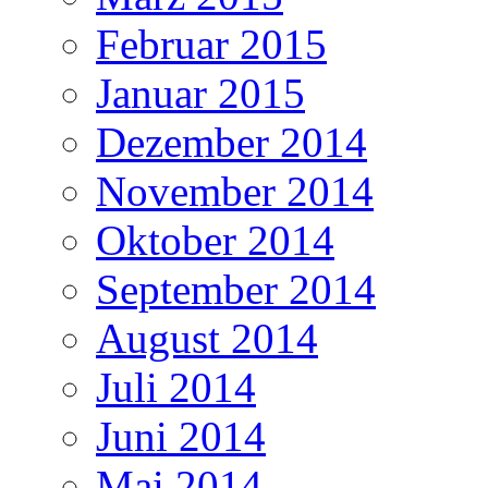
Februar 2015
Januar 2015
Dezember 2014
November 2014
Oktober 2014
September 2014
August 2014
Juli 2014
Juni 2014
Mai 2014