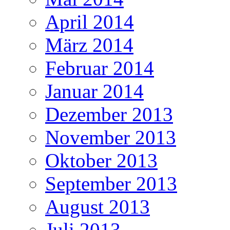
April 2014
März 2014
Februar 2014
Januar 2014
Dezember 2013
November 2013
Oktober 2013
September 2013
August 2013
Juli 2013